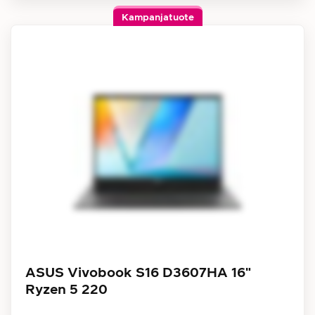
Kampanjatuote
ASUS Vivobook S16 D3607HA 16"
Ryzen 5 220