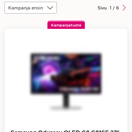
Kampanja ensin
Sivu
1
/
6
Kampanjatuote