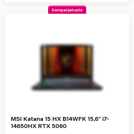
Kampanjatuote
MSI Katana 15 HX B14WFK 15,6" i7-
14650HX RTX 5060