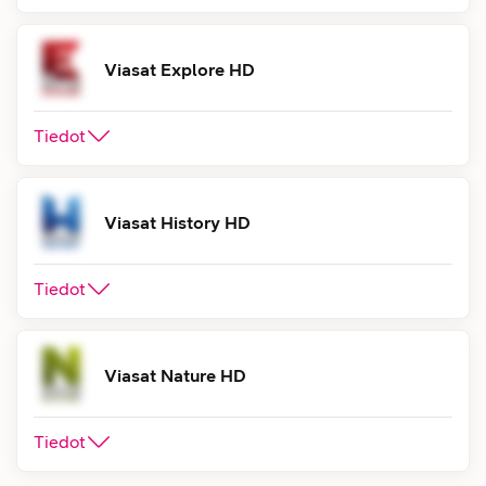
Viasat Explore HD
Tiedot
Viasat History HD
Tiedot
Viasat Nature HD
Tiedot