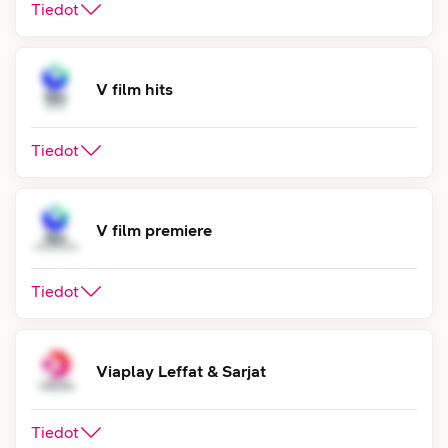
Tiedot
V film hits
Tiedot
V film premiere
Tiedot
Viaplay Leffat & Sarjat
Tiedot