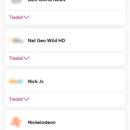
Tiedot
Nat Geo Wild HD
Tiedot
Nick Jr.
Tiedot
Nickelodeon