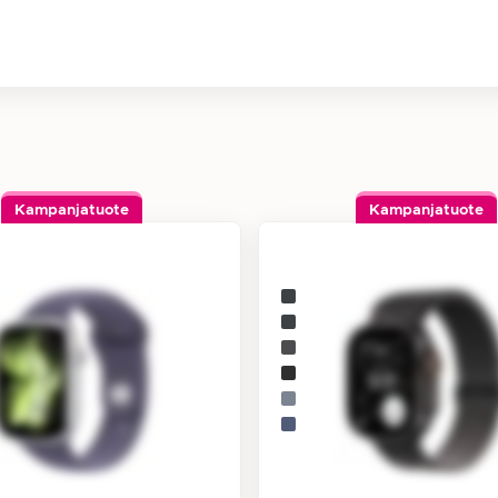
Kampanjatuote
Kampanjatuote