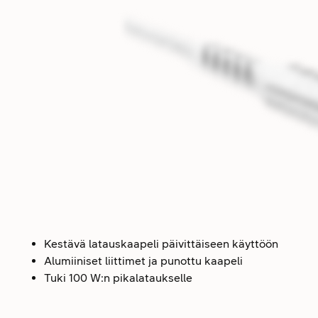
Kestävä latauskaapeli päivittäiseen käyttöön
Alumiiniset liittimet ja punottu kaapeli
Tuki 100 W:n pikalataukselle