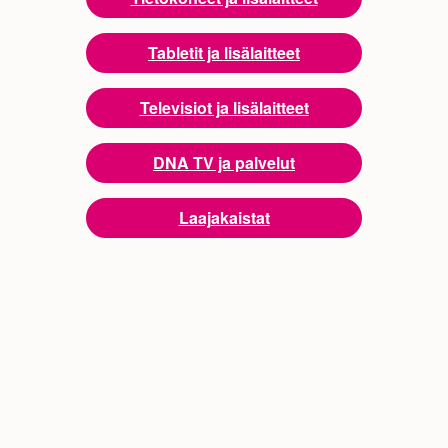
Tabletit ja lisälaitteet
Televisiot ja lisälaitteet
DNA TV ja palvelut
Laajakaistat