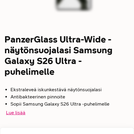
PanzerGlass Ultra-Wide -
näytönsuojalasi Samsung
Galaxy S26 Ultra -
puhelimelle
Ekstraleveä iskunkestävä näytönsuojalasi
Antibakteerinen pinnoite
Sopii Samsung Galaxy S26 Ultra -puhelimelle
Lue lisää