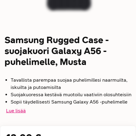
Samsung Rugged Case -
suojakuori Galaxy A56 -
puhelimelle, Musta
Tavallista parempaa suojaa puhelimillesi naarmuilta,
iskuilta ja putoamisilta
Suojakuoressa kestävä muotoilu vaativiin olosuhteisiin
Sopii täydellisesti Samsung Galaxy A56 -puhelimelle
Lue lisää