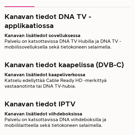
Kanavan tiedot DNA TV -
applikaatiossa
Kanavan lisätiedot sovelluksessa
Palvelu on katsottavissa DNA TV Hubilla ja DNA TV -
mobiilisovelluksella sekä tietokoneen selaimella.
Kanavan tiedot kaapelissa (DVB-C)
Kanavan lisätiedot kaapeliverkossa
Katselu edellyttää Cable Ready HD -merkittyä
vastaanotinta tai DNA TV-hubia.
Kanavan tiedot IPTV
Kanavan lisätiedot viihdeboksissa
Palvelu on katsottavissa DNA viihdeboksilla ja
mobiililaitteella sekä tietokoneen selaimella.