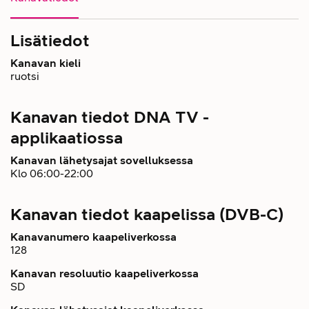
Lisätiedot
Kanavan kieli
ruotsi
Kanavan tiedot DNA TV -
applikaatiossa
Kanavan lähetysajat sovelluksessa
Klo 06:00-22:00
Kanavan tiedot kaapelissa (DVB-C)
Kanavanumero kaapeliverkossa
128
Kanavan resoluutio kaapeliverkossa
SD