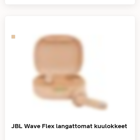
JBL Wave Flex langattomat kuulokkeet