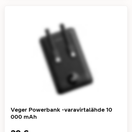
Veger Powerbank -varavirtalähde 10
000 mAh