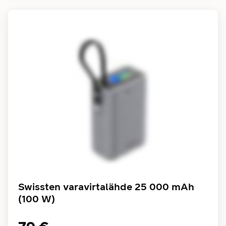
Swissten varavirtalähde 25 000 mAh
(100 W)