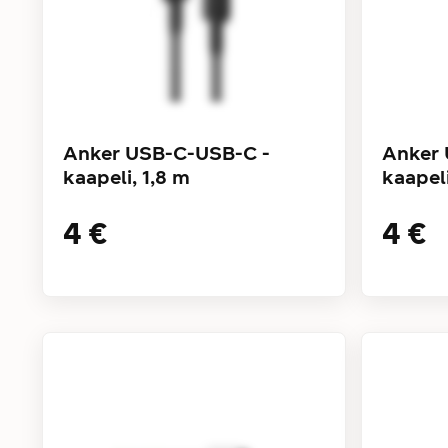
Anker USB-C-USB-C -
Anker 
kaapeli, 1,8 m
kaapeli
4 €
4 €