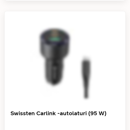
Swissten Carlink -autolaturi (95 W)