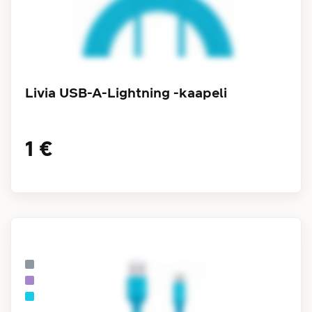
Livia USB-A-Lightning -kaapeli
1 €