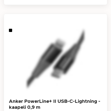
Anker PowerLine+ II USB-C-Lightning -
kaapeli 0,9 m