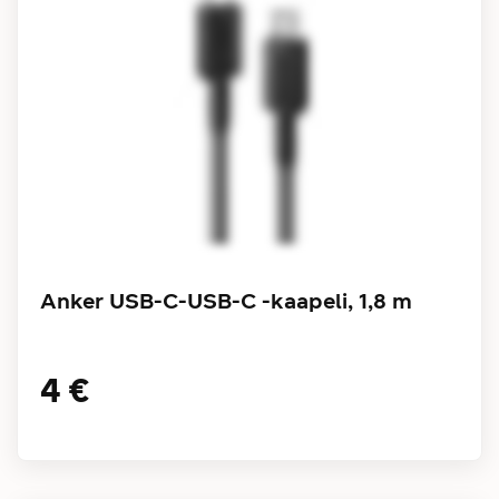
Anker USB-C-USB-C -kaapeli, 1,8 m
4 €