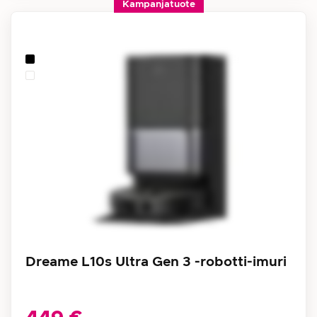
Kampanjatuote
Dreame L10s Ultra Gen 3 -robotti-imuri