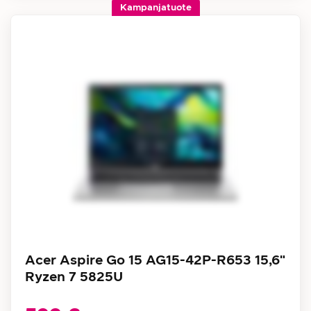
Kampanjatuote
Acer Aspire Go 15 AG15-42P-R653 15,6"
Ryzen 7 5825U