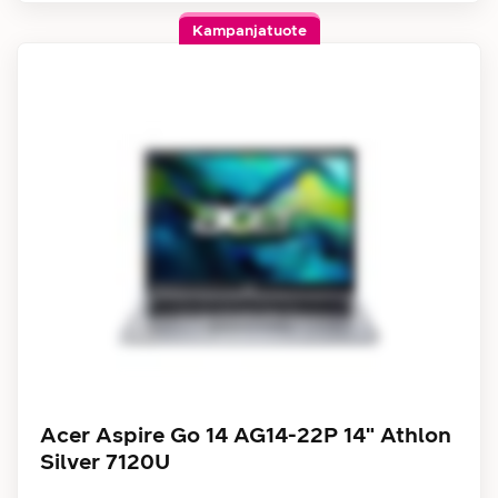
Kampanjatuote
Acer Aspire Go 14 AG14-22P 14" Athlon
Silver 7120U