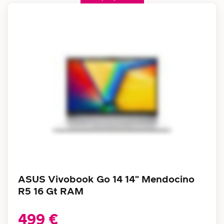
ASUS Vivobook Go 14 14" Mendocino
R5 16 Gt RAM
499 €