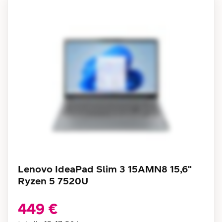
Lenovo IdeaPad Slim 3 15AMN8 15,6"
Ryzen 5 7520U
449 €