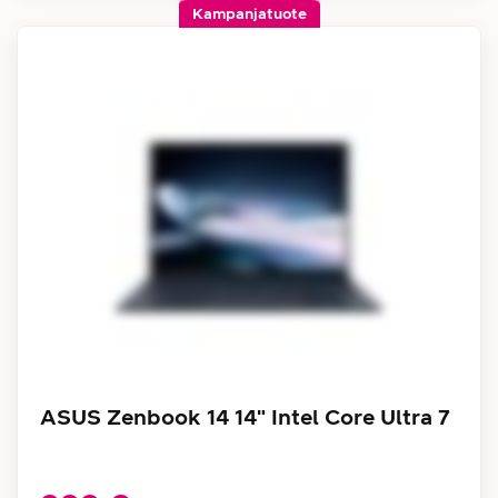
Kampanjatuote
ASUS Zenbook 14 14" Intel Core Ultra 7