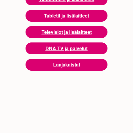
Tabletit ja lisälaitteet
Televisiot ja lisälaitteet
DNA TV ja palvelut
Laajakaistat