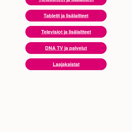
Tabletit ja lisälaitteet
Televisiot ja lisälaitteet
DNA TV ja palvelut
Laajakaistat