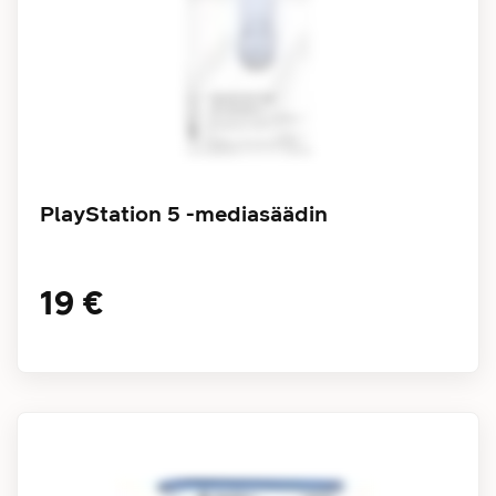
PlayStation 5 -mediasäädin
19 €