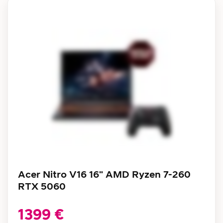
Acer Nitro V16 16" AMD Ryzen 7-260
RTX 5060
1399 €